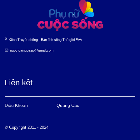
Kênh Truyền thông - Bản lĩnh sống Thế giới EVA
ngoctoaingoisao@gmail.com
Liên kết
Điều Khoản
Quảng Cáo
© Copyright 2011 - 2024