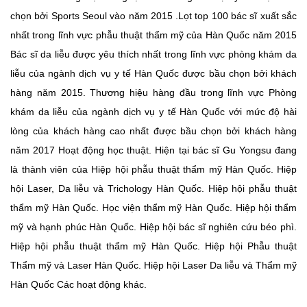
chọn bởi Sports Seoul vào năm 2015 .Lọt top 100 bác sĩ xuất sắc
nhất trong lĩnh vực phẫu thuật thẩm mỹ của Hàn Quốc năm 2015
Bác sĩ da liễu được yêu thích nhất trong lĩnh vực phòng khám da
liễu của ngành dịch vụ y tế Hàn Quốc được bầu chọn bởi khách
hàng năm 2015. Thương hiệu hàng đầu trong lĩnh vực Phòng
khám da liễu của ngành dịch vụ y tế Hàn Quốc với mức độ hài
lòng của khách hàng cao nhất được bầu chọn bởi khách hàng
năm 2017 Hoạt động học thuật. Hiện tại bác sĩ Gu Yongsu đang
là thành viên của Hiệp hội phẫu thuật thẩm mỹ Hàn Quốc. Hiệp
hội Laser, Da liễu và Trichology Hàn Quốc. Hiệp hội phẫu thuật
thẩm mỹ Hàn Quốc. Học viện thẩm mỹ Hàn Quốc. Hiệp hội thẩm
mỹ và hạnh phúc Hàn Quốc. Hiệp hội bác sĩ nghiên cứu béo phì.
Hiệp hội phẫu thuật thẩm mỹ Hàn Quốc. Hiệp hội Phẫu thuật
Thẩm mỹ và Laser Hàn Quốc. Hiệp hội Laser Da liễu và Thẩm mỹ
Hàn Quốc Các hoạt động khác.