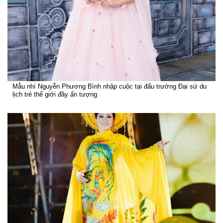
Mẫu nhí Nguyễn Phương Bình nhập cuộc tại đấu trường Đại sứ du
lịch trẻ thế giới đầy ấn tượng