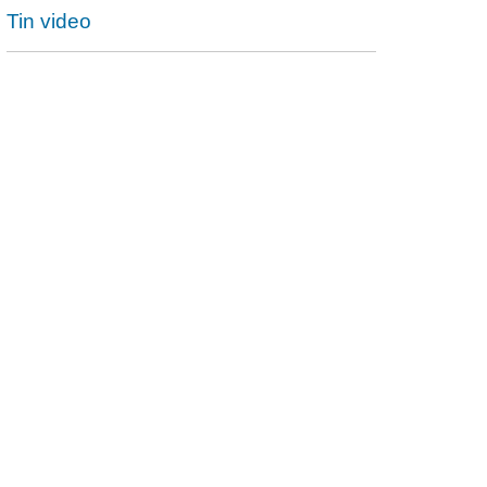
Tin video