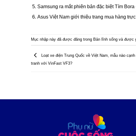
Samsung ra mắt phiên bản đặc biệt Tím Bora
Asus Việt Nam giới thiệu trang mua hàng trực
Mục nhập này đã được đăng trong
Bản lĩnh sống
và được 
Loạt xe điện Trung Quốc về Việt Nam, mẫu nào cạnh
tranh với VinFast VF3?