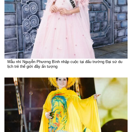
Mẫu nhí Nguyễn Phương Bình nhập cuộc tại đấu trường Đại sứ du
lịch trẻ thế giới đầy ấn tượng