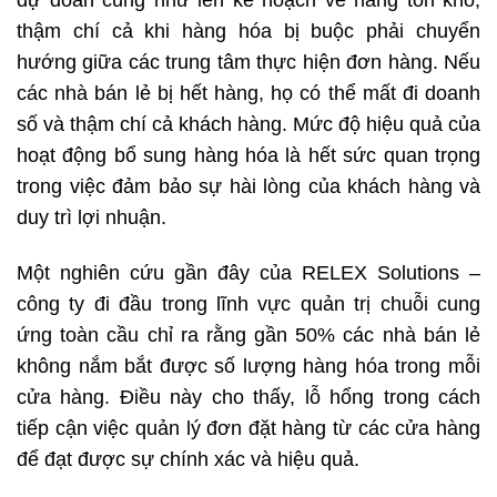
thậm chí cả khi hàng hóa bị buộc phải chuyển
hướng giữa các trung tâm thực hiện đơn hàng. Nếu
các nhà bán lẻ bị hết hàng, họ có thể mất đi doanh
số và thậm chí cả khách hàng. Mức độ hiệu quả của
hoạt động bổ sung hàng hóa là hết sức quan trọng
trong việc đảm bảo sự hài lòng của khách hàng và
duy trì lợi nhuận.
Một nghiên cứu gần đây của RELEX Solutions –
công ty đi đầu trong lĩnh vực quản trị chuỗi cung
ứng toàn cầu chỉ ra rằng gần 50% các nhà bán lẻ
không nắm bắt được số lượng hàng hóa trong mỗi
cửa hàng. Điều này cho thấy, lỗ hổng trong cách
tiếp cận việc quản lý đơn đặt hàng từ các cửa hàng
để đạt được sự chính xác và hiệu quả.