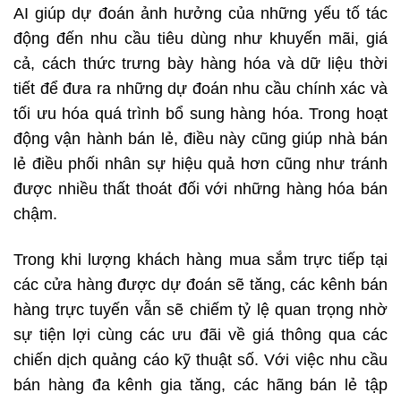
AI giúp dự đoán ảnh hưởng của những yếu tố tác
động đến nhu cầu tiêu dùng như khuyến mãi, giá
cả, cách thức trưng bày hàng hóa và dữ liệu thời
tiết để đưa ra những dự đoán nhu cầu chính xác và
tối ưu hóa quá trình bổ sung hàng hóa. Trong hoạt
động vận hành bán lẻ, điều này cũng giúp nhà bán
lẻ điều phối nhân sự hiệu quả hơn cũng như tránh
được nhiều thất thoát đối với những hàng hóa bán
chậm.
Trong khi lượng khách hàng mua sắm trực tiếp tại
các cửa hàng được dự đoán sẽ tăng, các kênh bán
hàng trực tuyến vẫn sẽ chiếm tỷ lệ quan trọng nhờ
sự tiện lợi cùng các ưu đãi về giá thông qua các
chiến dịch quảng cáo kỹ thuật số. Với việc nhu cầu
bán hàng đa kênh gia tăng, các hãng bán lẻ tập