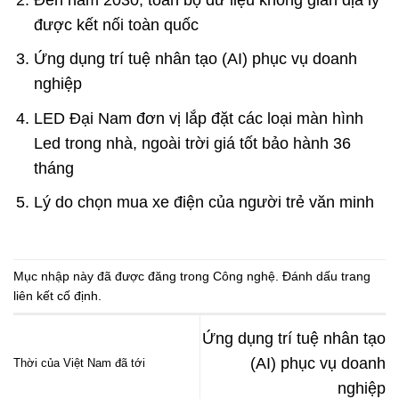
được kết nối toàn quốc
Ứng dụng trí tuệ nhân tạo (AI) phục vụ doanh
nghiệp
LED Đại Nam đơn vị lắp đặt các loại màn hình
Led trong nhà, ngoài trời giá tốt bảo hành 36
tháng
Lý do chọn mua xe điện của người trẻ văn minh
Mục nhập này đã được đăng trong
Công nghệ
. Đánh dấu trang
liên kết cố định
.
Ứng dụng trí tuệ nhân tạo
(AI) phục vụ doanh
Thời của Việt Nam đã tới
nghiệp