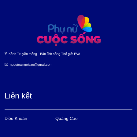
Kênh Truyền thông - Bản lĩnh sống Thế giới EVA
ngoctoaingoisao@gmail.com
Liên kết
Điều Khoản
Quảng Cáo