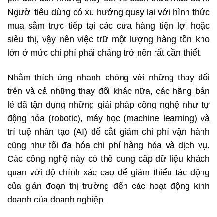
Người tiêu dùng có xu hướng quay lại với hình thức
mua sắm trực tiếp tại các cửa hàng tiện lợi hoặc
siêu thị, vậy nên việc trữ một lượng hàng tồn kho
lớn ở mức chi phí phải chăng trở nên rất cần thiết.
Nhằm thích ứng nhanh chóng với những thay đổi
trên và cả những thay đổi khác nữa, các hãng bán
lẻ đã tận dụng những giải pháp công nghệ như tự
động hóa (robotic), máy học (machine learning) và
trí tuệ nhân tạo (AI) để cắt giảm chi phí vận hành
cũng như tối đa hóa chi phí hàng hóa và dịch vụ.
Các công nghệ này có thể cung cấp dữ liệu khách
quan với độ chính xác cao để giảm thiểu tác động
của gián đoạn thị trường đến các hoạt động kinh
doanh của doanh nghiệp.