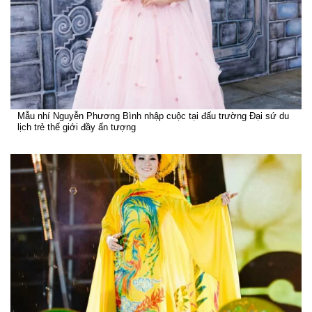
Mẫu nhí Nguyễn Phương Bình nhập cuộc tại đấu trường Đại sứ du
lịch trẻ thế giới đầy ấn tượng