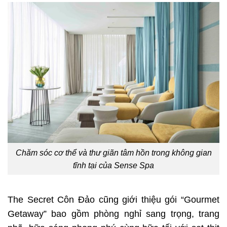
Chăm sóc cơ thể và thư giãn tâm hồn trong không gian
tĩnh tại của Sense Spa
The Secret Côn Đảo cũng giới thiệu gói “Gourmet
Getaway” bao gồm phòng nghỉ sang trọng, trang