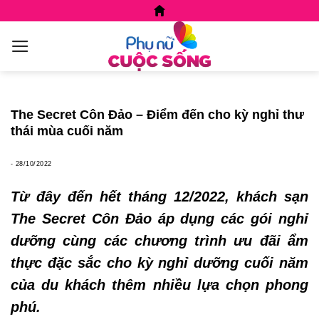
Skip
to
content
The Secret Côn Đảo – Điểm đến cho kỳ nghỉ thư
thái mùa cuối năm
-
28/10/2022
Từ đây đến hết tháng 12/2022, khách sạn
The Secret Côn Đảo áp dụng các gói nghỉ
dưỡng cùng các chương trình ưu đãi ẩm
thực đặc sắc cho kỳ nghỉ
dưỡng
cuối năm
của du khách thêm nhiều lựa chọn phong
phú.