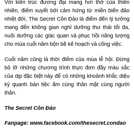
Với kiến trúc đương đại mang hơi thở của thiên
nhiên, điểm xuyết bởi cảm hứng từ miền biển đảo
nhiệt đới, The Secret Côn Đảo là điểm đến lý tưởng
mang đến không gian nghỉ dưỡng thư thái tối đa,
nuôi dưỡng các giác quan và phục hồi năng lượng
cho mùa cuối năm bộn bề kế hoạch và công việc.
Cuối năm cũng là thời điểm của mùa lễ hội. Đừng
bỏ lỡ những chương trình thực đơn đầy màu sắc
của dịp đặc biệt này để có những khoảnh khắc diệu
kỳ quanh bàn tiệc ấm cúng thân mật cùng người
thân.
The Secret Côn Đảo
Fanpage:
www.facebook.com/thesecret.condao