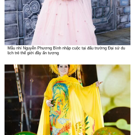
Mẫu nhí Nguyễn Phương Bình nhập cuộc tại đấu trường Đại sứ du
lịch trẻ thế giới đầy ấn tượng