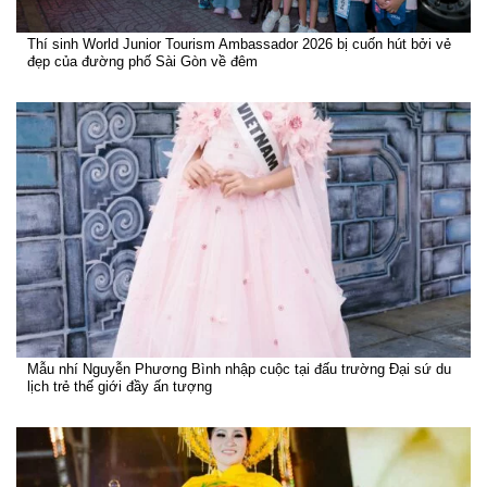
Thí sinh World Junior Tourism Ambassador 2026 bị cuốn hút bởi vẻ
đẹp của đường phố Sài Gòn về đêm
Mẫu nhí Nguyễn Phương Bình nhập cuộc tại đấu trường Đại sứ du
lịch trẻ thế giới đầy ấn tượng