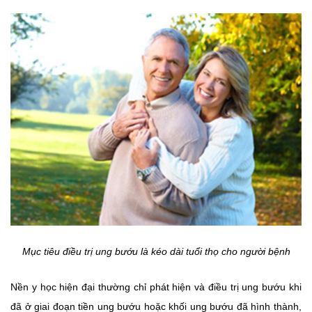
Mục tiêu điều trị ung bướu là kéo dài tuổi thọ cho người bệnh
Nền y học hiện đại thường chỉ phát hiện và điều trị ung bướu khi
đã ở giai đoạn tiền ung bướu hoặc khối ung bướu đã hình thành,