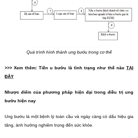
Quá trình hình thành ung bướu trong cơ thể
>>> Xem thêm: Tiền u bướu là tình trạng như thế nào
TẠI
ĐÂY
Nhược điểm của phương pháp hiện đại trong điều trị ung
bướu hiện nay
Ung bướu là một bệnh lý toàn cầu và ngày càng có dấu hiệu gia
tăng, ảnh hưởng nghiêm trọng đến sức khỏe.