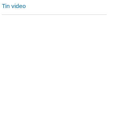
Tin video