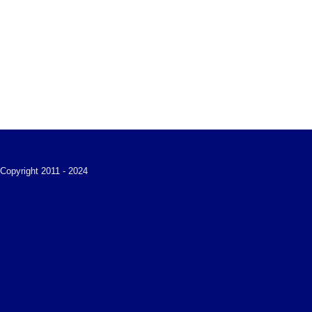
Copyright 2011 - 2024