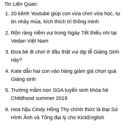
Tin Liên Quan:
20 kênh Youtube giúp con vừa chơi vừa học, tự
tin nhảy múa, kích thích trí thông minh
Rộn ràng niềm vui trong Ngày Tết thiếu nhi tại
Vedan Việt Nam
Đưa bé đi chơi ở đâu thật vui dịp lễ Giáng Sinh
này?
Kate dẫn hai con vào hàng giảm giá chọn quà
Giáng sinh
Trường mầm non SGA tuyển sinh khóa hè
Childhood summer 2019
Hoa hậu Cindy Hồng Thy chính thức là Đại Sứ
Hình Ảnh và Tổng đại lý cho KickEnglish