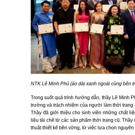
NTK Lê Minh Phú (áo dài xanh ngoài cùng bên tr
Trong suốt quá trình hướng dẫn, thầy Lê Minh 
trường và trách nhiệm của người làm thời trang t
Thầy đã giới thiệu cho sinh viên những chất li
liệu tái chế từ các sản phẩm thời trang cũ. Thầy
thuật thiết kế bền vững, từ việc lựa chọn nguyên 