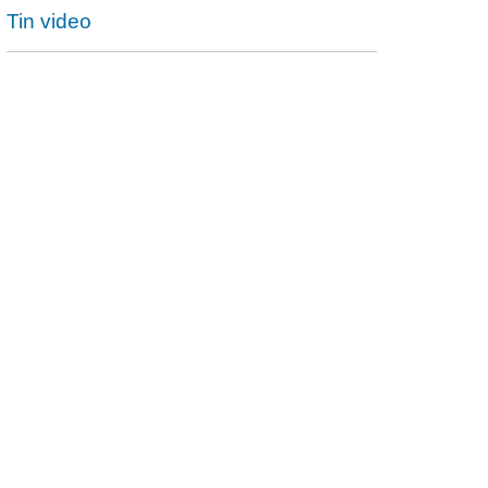
Tin video