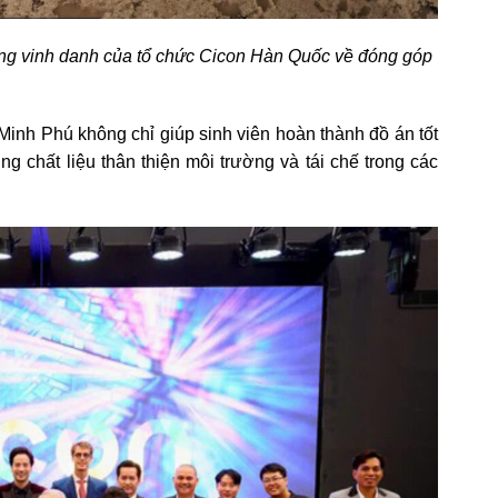
ởng vinh danh của tổ chức Cicon Hàn Quốc về đóng góp
Minh Phú không chỉ giúp sinh viên hoàn thành đồ án tốt
g chất liệu thân thiện môi trường và tái chế trong các