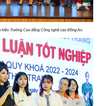
 hiệu Trường Cao đẳng Công nghệ cao Đồng An.