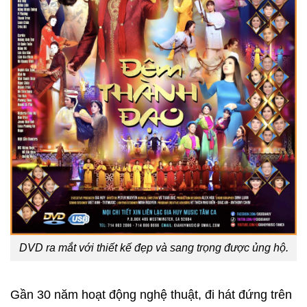
DVD ra mắt với thiết kế đẹp và sang trọng được ủng hộ.
Gần 30 năm hoạt động nghệ thuật, đi hát đứng trên