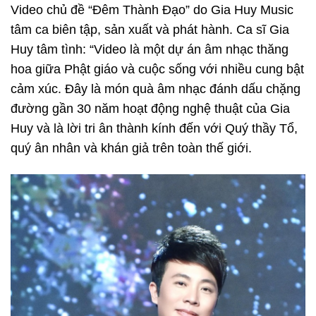
Video chủ đề “Đêm Thành Đạo” do Gia Huy Music
tâm ca biên tập, sản xuất và phát hành. Ca sĩ Gia
Huy tâm tình: “Video là một dự án âm nhạc thăng
hoa giữa Phật giáo và cuộc sống với nhiều cung bật
cảm xúc. Đây là món quà âm nhạc đánh dấu chặng
đường gần 30 năm hoạt động nghệ thuật của Gia
Huy và là lời tri ân thành kính đến với Quý thầy Tổ,
quý ân nhân và khán giả trên toàn thế giới.