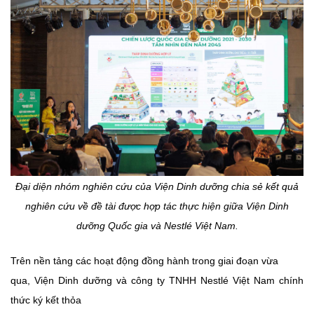
Đại diện nhóm nghiên cứu của Viện Dinh dưỡng chia sẻ kết quả
nghiên cứu về đề tài được hợp tác thực hiện giữa Viện Dinh
dưỡng Quốc gia và Nestlé Việt Nam.
Trên nền tảng các hoạt động đồng hành trong giai đoạn vừa
qua, Viện Dinh dưỡng và công ty TNHH Nestlé Việt Nam chính
thức ký kết thỏa