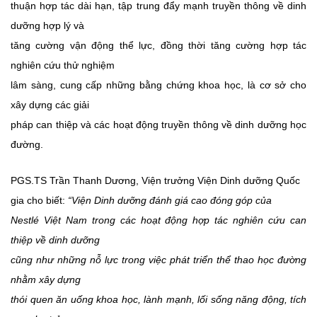
thuận hợp tác dài hạn, tập trung đẩy mạnh truyền thông về dinh
dưỡng hợp lý và
tăng cường vận động thể lực, đồng thời tăng cường hợp tác
nghiên cứu thử nghiệm
lâm sàng, cung cấp những bằng chứng khoa học, là cơ sở cho
xây dựng các giải
pháp can thiệp và các hoạt động truyền thông về dinh dưỡng học
đường.
PGS.TS Trần Thanh Dương, Viện trưởng Viện Dinh dưỡng Quốc
gia cho biết:
“Viện Dinh dưỡng đánh giá cao đóng góp của
Nestlé Việt Nam trong các hoạt động hợp tác nghiên cứu can
thiệp về dinh dưỡng
cũng như những nỗ lực trong việc phát triển thể thao học đường
nhằm xây dựng
thói quen ăn uống khoa học, lành mạnh, lối sống năng động, tích