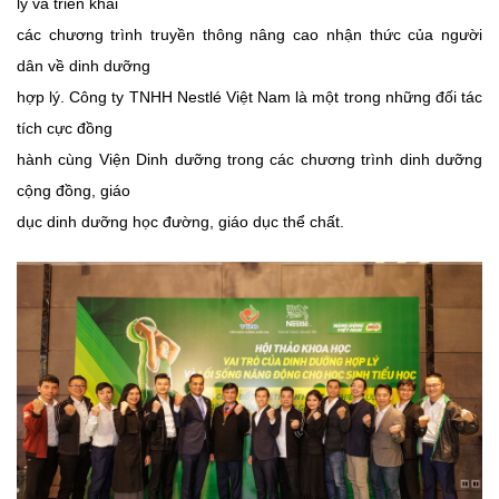
lý và triển khai
các chương trình truyền thông nâng cao nhận thức của người
dân về dinh dưỡng
hợp lý. Công ty TNHH Nestlé Việt Nam là một trong những đối tác
tích cực đồng
hành cùng Viện Dinh dưỡng trong các chương trình dinh dưỡng
cộng đồng, gi
áo
dục dinh dưỡng học đường, giáo dục thể chất.