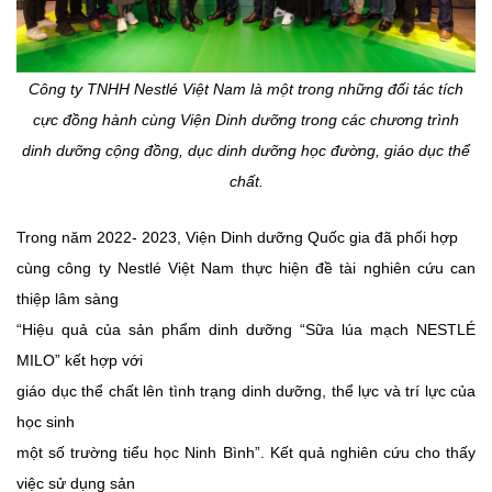
Công ty TNHH Nestlé Việt Nam là một trong những đối tác tích
cực đồng hành cùng Viện Dinh dưỡng trong các chương trình
dinh dưỡng cộng đồng, dục dinh dưỡng học đường, giáo dục thể
chất.
Trong năm 2022- 2023, Viện Dinh dưỡng Quốc gia đã phối hợp
cùng công ty Nestlé Việt Nam thực hiện đề tài nghiên cứu can
thiệp lâm sàng
“Hiệu quả của sản phẩm dinh dưỡng “Sữa lúa mạch NESTLÉ
MILO” kết hợp với
giáo dục thể chất lên tình trạng dinh dưỡng, thể lực và trí lực của
học sinh
một số trường tiểu học Ninh Bình”. Kết quả nghiên cứu cho thấy
việc sử dụng sản