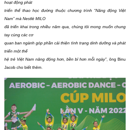
hoạt động phát
triển thể thao học đường thuộc chương trình “Năng động Việt
Nam” mà Nestlé MILO
đã triển khai trong nhiều năm qua, chúng tôi mong muốn chung
tay cùng các cơ
quan ban ngành góp phần cải thiện tình trạng dinh dưỡng và phát
triển một thế
hệ trẻ Việt Nam năng động hơn, bền bỉ hơn mỗi ngày”
, ông Binu
Jacob cho biết thêm.