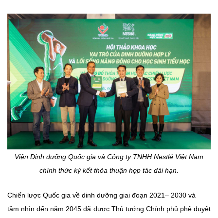
Viện Dinh dưỡng Quốc gia và Công ty TNHH Nestlé Việt Nam
chính thức ký kết thỏa thuận hợp tác dài hạn.
Chiến lược Quốc gia về dinh dưỡng giai đoạn 2021– 2030 và
tầm nhìn đến năm 2045 đã được Thủ tướng Chính phủ phê duyệt