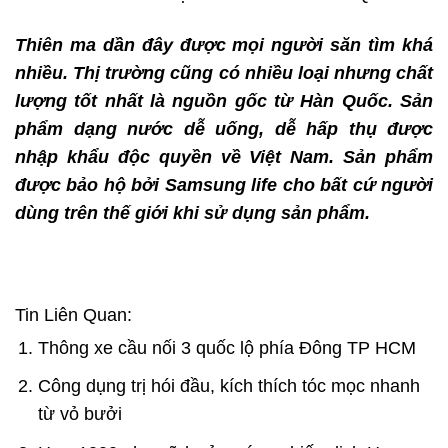
Thiên ma dần đây được mọi người săn tìm khá
nhiều. Thị trường cũng có nhiều loại nhưng chất
lượng tốt nhất là nguồn gốc từ Hàn Quốc. Sản
phẩm dạng nước dễ uống, dễ hấp thụ được
nhập khẩu độc quyền về Việt Nam. Sản phẩm
được bảo hộ bởi Samsung life cho bất cứ người
dùng trên thế giới khi sử dụng sản phẩm.
Tin Liên Quan:
Thông xe cầu nối 3 quốc lộ phía Đông TP HCM
Công dụng trị hói đầu, kích thích tóc mọc nhanh
từ vỏ bưởi