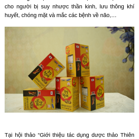
cho người bị suy nhược thần kinh, lưu thông khí
huyết, chóng mặt và mắc các bệnh về não,…
Tại hội thảo “Giới thiệu tác dụng dược thảo Thiên