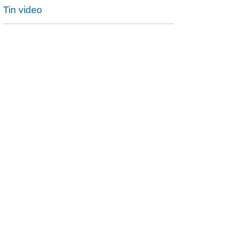
Tin video