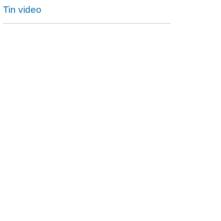
Tin video