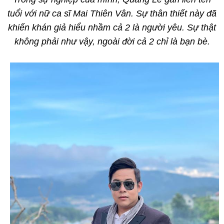
tuổi với nữ ca sĩ Mai Thiên Vân. Sự thân thiết này đã
khiến khán giả hiểu nhầm cả 2 là người yêu. Sự thật
không phải như vậy, ngoài đời cả 2 chỉ là bạn bè.