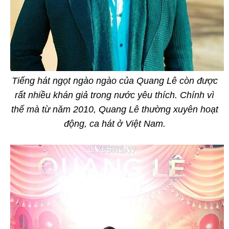
Tiếng hát ngọt ngào ngào của Quang Lê còn được
rất nhiều khán giả trong nước yêu thích. Chính vì
thế mà từ năm 2010, Quang Lê thường xuyên hoạt
động, ca hát ở Việt Nam.