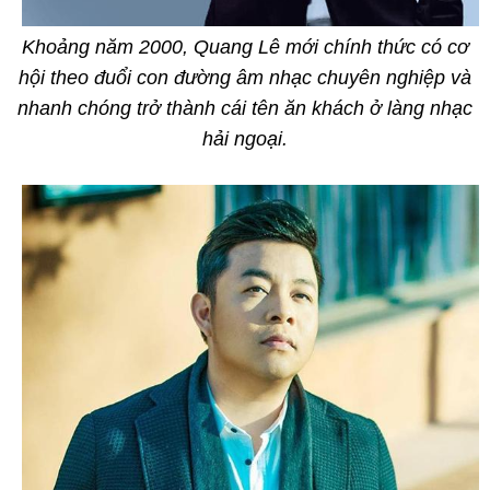
Khoảng năm 2000, Quang Lê mới chính thức có cơ
hội theo đuổi con đường âm nhạc chuyên nghiệp và
nhanh chóng trở thành cái tên ăn khách ở làng nhạc
hải ngoại.