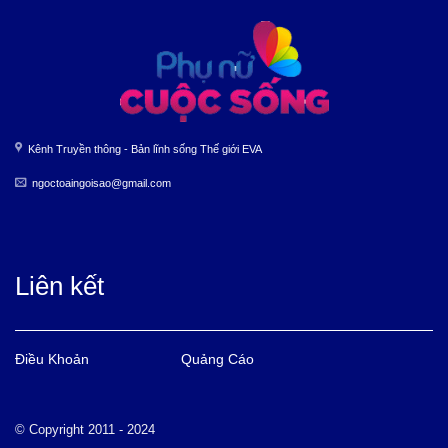
Kênh Truyền thông - Bản lĩnh sống Thế giới EVA
ngoctoaingoisao@gmail.com
Liên kết
Điều Khoản
Quảng Cáo
© Copyright 2011 - 2024