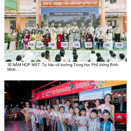
30 NĂM HỌP MẶT: Tự hào về trường Trung học Phổ thông Bình
Minh…