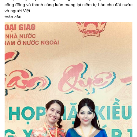
cộng đồng và thành công luôn mang lại niềm tự hào cho đất nước
và người Việt
toàn cầu…