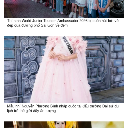
Thí sinh World Junior Tourism Ambassador 2026 bị cuốn hút bởi vẻ
đẹp của đường phố Sài Gòn về đêm
Mẫu nhí Nguyễn Phương Bình nhập cuộc tại đấu trường Đại sứ du
lịch trẻ thế giới đầy ấn tượng