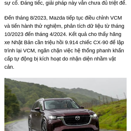
sự cố. Đáng tiếc, giải pháp này vẫn chưa đủ triệt để.
Đến tháng 8/2023, Mazda tiếp tục điều chỉnh VCM
và tiến hành thử nghiệm, phân tích dữ liệu từ tháng
10/2023 đến tháng 4/2024. Kết quả cho thấy hãng
xe Nhật Bản cần triệu hồi 9.914 chiếc CX-90 để lập
trình lại VCM, ngăn chặn việc hệ thống phanh khẩn
cấp tự động bị kích hoạt do nhận diện nhầm vật
cản.