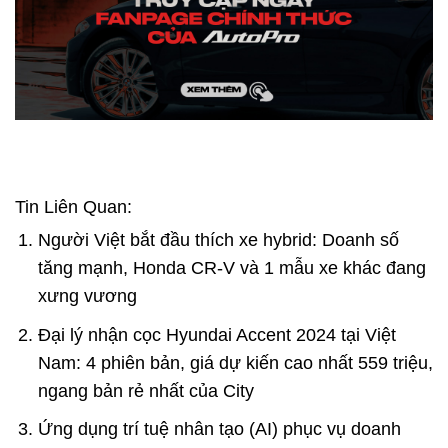
Tin Liên Quan:
Người Việt bắt đầu thích xe hybrid: Doanh số
tăng mạnh, Honda CR-V và 1 mẫu xe khác đang
xưng vương
Đại lý nhận cọc Hyundai Accent 2024 tại Việt
Nam: 4 phiên bản, giá dự kiến cao nhất 559 triệu,
ngang bản rẻ nhất của City
Ứng dụng trí tuệ nhân tạo (AI) phục vụ doanh