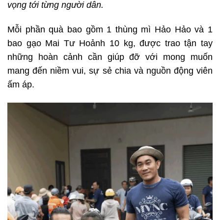
vọng tới từng người dân.
Mỗi phần quà bao gồm 1 thùng mì Hảo Hảo và 1
bao gạo Mai Tư Hoảnh 10 kg, được trao tận tay
những hoàn cảnh cần giúp đỡ với mong muốn
mang đến niềm vui, sự sẻ chia và nguồn động viên
ấm áp.