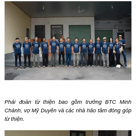
Phái đoàn từ thiện bao gồm trưởng BTC Minh
Chánh, vợ Mỹ Duyên và các nhà hảo tâm
đóng góp
từ thiện.