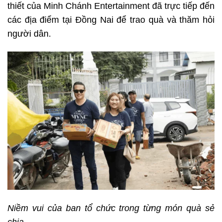
thiết của Minh Chánh Entertainment đã trực tiếp đến
các địa điểm tại Đồng Nai để trao quà và thăm hỏi
người dân.
Niềm vui của ban tổ chức trong từng món quà sẻ
chia.