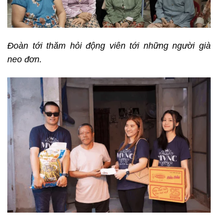
Đoàn tới thăm hỏi động viên tới những người già
neo đơn.