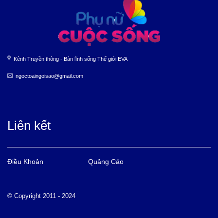
Kênh Truyền thông - Bản lĩnh sống Thế giới EVA
ngoctoaingoisao@gmail.com
Liên kết
Điều Khoản
Quảng Cáo
© Copyright 2011 - 2024