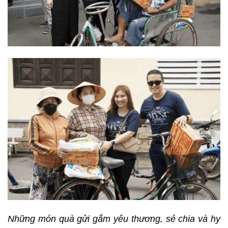
Những món quà gửi gắm yêu thương, sẻ chia và hy