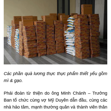
Các phần quà lương thực thực phẩm thiết yếu gồm
mì & gạo.
Phái đoàn từ thiện do ông Minh Chánh – Trưởng
Ban tổ chức cùng vợ Mỹ Duyên dẫn đầu, cùng các
nhà hảo tâm, mạnh thường quân và thành viên thân