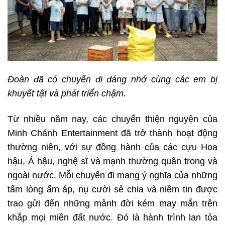
Đoàn đã có chuyến đi đáng nhớ cùng các em bị
khuyết tật và phát triển chậm.
Từ nhiều năm nay, các chuyến thiện nguyện của
Minh Chánh Entertainment đã trở thành hoạt động
thường niên, với sự đồng hành của các cựu Hoa
hậu, Á hậu, nghệ sĩ và mạnh thường quân trong và
ngoài nước. Mỗi chuyến đi mang ý nghĩa của những
tấm lòng ấm áp, nụ cười sẻ chia và niềm tin được
trao gửi đến những mảnh đời kém may mắn trên
khắp mọi miền đất nước. Đó là hành trình lan tỏa