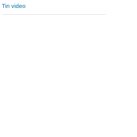
Tin video