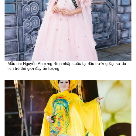
Mẫu nhí Nguyễn Phương Bình nhập cuộc tại đấu trường Đại sứ du
lịch trẻ thế giới đầy ấn tượng