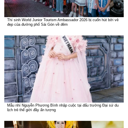
Thí sinh World Junior Tourism Ambassador 2026 bị cuốn hút bởi vẻ
đẹp của đường phố Sài Gòn về đêm
Mẫu nhí Nguyễn Phương Bình nhập cuộc tại đấu trường Đại sứ du
lịch trẻ thế giới đầy ấn tượng