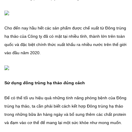
Cho đến nay hầu hết các sản phẩm được chế xuất từ Đông trùng
hạ thảo của Công ty đã có mặt tại nhiều tỉnh, thành lớn trên toàn
quốc và đặc biệt chính thức xuất khẩu ra nhiều nước trên thế giới
vào đầu năm 2020.
Sử dụng đông trùng hạ thảo đúng cách
Để có thể tối ưu hiệu quả những tính năng phòng bệnh của Đông
trùng hạ thảo, ta cần phải biết cách kết hợp Đông trùng hạ thảo
trong những bữa ăn hàng ngày và bổ sung thêm các chất protein
và đạm vào cơ thể để mang lại một sức khỏe như mong muốn.