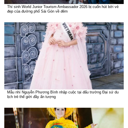
Thí sinh World Junior Tourism Ambassador 2026 bị cuốn hút bởi vẻ
đẹp của đường phố Sài Gòn về đêm
Mẫu nhí Nguyễn Phương Bình nhập cuộc tại đấu trường Đại sứ du
lịch trẻ thế giới đầy ấn tượng