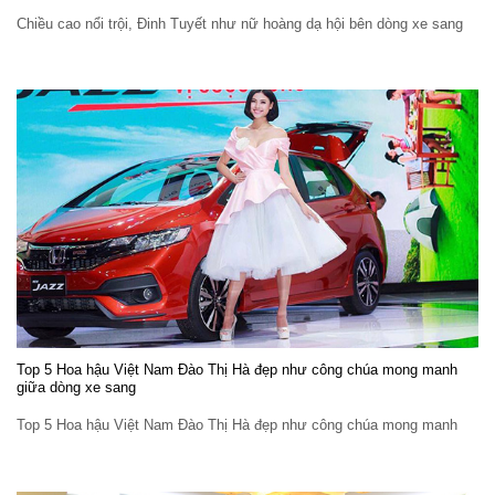
Chiều cao nổi trội, Đinh Tuyết như nữ hoàng dạ hội bên dòng xe sang
Top 5 Hoa hậu Việt Nam Đào Thị Hà đẹp như công chúa mong manh
giữa dòng xe sang
Top 5 Hoa hậu Việt Nam Đào Thị Hà đẹp như công chúa mong manh