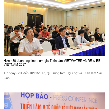
Hơn 480 doanh nghiệp tham gia Triển lãm VIETWATER và RE & EE
VIETNAM 2017
Từ ngày 8/11 đến 10/11/2017, tại Trung tâm Hội chợ và Triển lãm Sài
Gòn