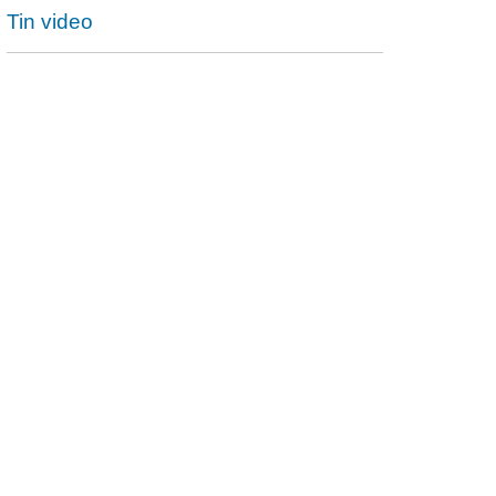
Tin video