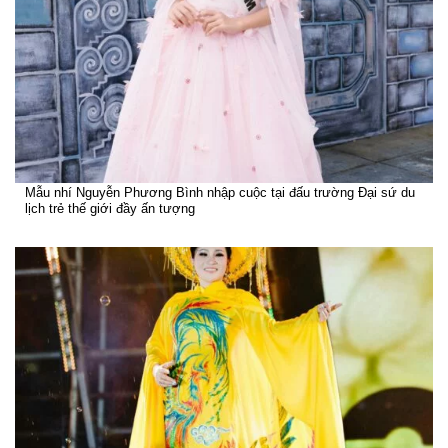
Mẫu nhí Nguyễn Phương Bình nhập cuộc tại đấu trường Đại sứ du
lịch trẻ thế giới đầy ấn tượng