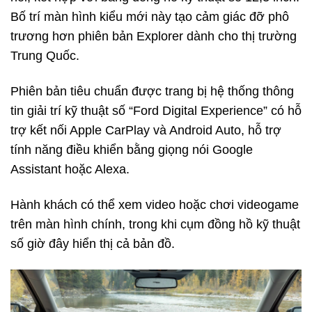
Bố trí màn hình kiểu mới này tạo cảm giác đỡ phô
trương hơn phiên bản Explorer dành cho thị trường
Trung Quốc.
Phiên bản tiêu chuẩn được trang bị hệ thống thông
tin giải trí kỹ thuật số “Ford Digital Experience” có hỗ
trợ kết nối Apple CarPlay và Android Auto, hỗ trợ
tính năng điều khiển bằng giọng nói Google
Assistant hoặc Alexa.
Hành khách có thể xem video hoặc chơi videogame
trên màn hình chính, trong khi cụm đồng hồ kỹ thuật
số giờ đây hiển thị cả bản đồ.