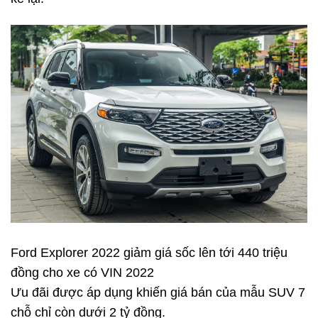
Ford Explorer 2022 giảm giá sốc lên tới 440 triệu
đồng cho xe có VIN 2022
Ưu đãi được áp dụng khiến giá bán của mẫu SUV 7
chỗ chỉ còn dưới 2 tỷ đồng.