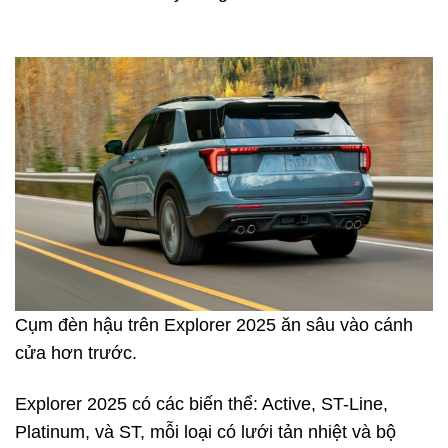
Cụm đèn hậu trên Explorer 2025 ăn sâu vào cánh
cửa hơn trước.
Explorer 2025 có các biến thể: Active, ST-Line,
Platinum, và ST, mỗi loại có lưới tản nhiệt và bộ