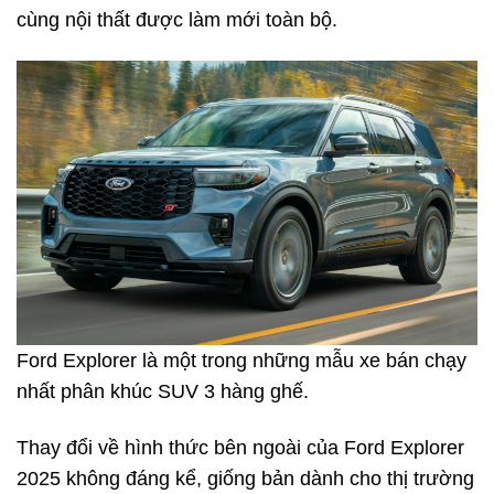
cùng nội thất được làm mới toàn bộ.
Ford Explorer là một trong những mẫu xe bán chạy
nhất phân khúc SUV 3 hàng ghế.
Thay đổi về hình thức bên ngoài của Ford Explorer
2025 không đáng kể, giống bản dành cho thị trường