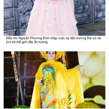
Mẫu nhí Nguyễn Phương Bình nhập cuộc tại đấu trường Đại sứ du
lịch trẻ thế giới đầy ấn tượng