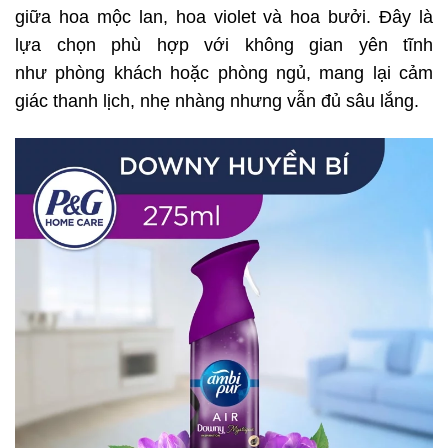
giữa hoa mộc lan, hoa violet và hoa bưởi. Đây là
lựa chọn phù hợp với không gian yên tĩnh
như phòng khách hoặc phòng ngủ, mang lại cảm
giác thanh lịch, nhẹ nhàng nhưng vẫn đủ sâu lắng.