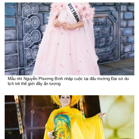
Mẫu nhí Nguyễn Phương Bình nhập cuộc tại đấu trường Đại sứ du
lịch trẻ thế giới đầy ấn tượng