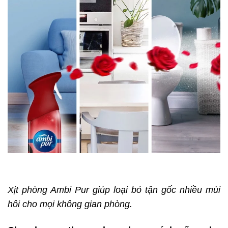
Xịt phòng Ambi Pur giúp loại bỏ tận gốc nhiều mùi
hôi cho mọi không gian phòng.