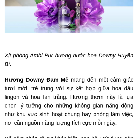
Xịt
phòng Ambi Pur hương nước hoa Downy Huyền
Bí.
Hương
Downy Đam Mê
mang đến một cảm giác
tươi mới, trẻ trung với sự kết hợp giữa hoa dâu
lingon và hoa lan trắng. Hương thơm này là lựa
chọn lý tưởng cho những không gian năng động
như khu vực sinh hoạt chung hay phòng làm việc,
nơi cần nguồn năng lượng tích cực mỗi ngày.