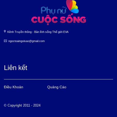
Kênh Truyền thông - Bản lĩnh sống Thế giới EVA
ngoctoaingoisao@gmail.com
Liên kết
Điều Khoản
Quảng Cáo
© Copyright 2011 - 2024