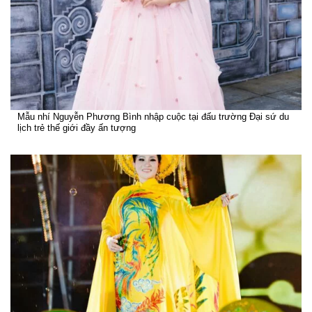
Mẫu nhí Nguyễn Phương Bình nhập cuộc tại đấu trường Đại sứ du
lịch trẻ thế giới đầy ấn tượng