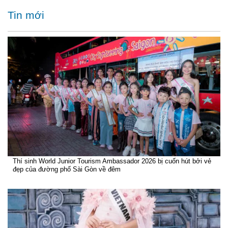
Tin mới
Thí sinh World Junior Tourism Ambassador 2026 bị cuốn hút bởi vẻ
đẹp của đường phố Sài Gòn về đêm