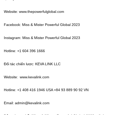
Website:
www.thepowerfulglobal.com
Facebook: Miss & Mister Powerful Global 2023
Instagram: Miss & Mister Powerful Global 2023
Hotline: +1 604 396 1666
Đối tác chiến lược: KEVA LINK LLC
Website:
www.kevalink.com
Hotline: +1 408 416 1946 USA +84 93 889 90 92 VN
Email:
admin@kevalink.com