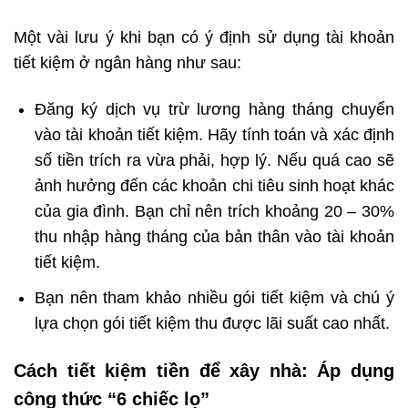
Một vài lưu ý khi bạn có ý định sử dụng tài khoản
tiết kiệm ở ngân hàng như sau:
Đăng ký dịch vụ trừ lương hàng tháng chuyển
vào tài khoản tiết kiệm. Hãy tính toán và xác định
số tiền trích ra vừa phải, hợp lý. Nếu quá cao sẽ
ảnh hưởng đến các khoản chi tiêu sinh hoạt khác
của gia đình. Bạn chỉ nên trích khoảng 20 – 30%
thu nhập hàng tháng của bản thân vào tài khoản
tiết kiệm.
Bạn nên tham khảo nhiều gói tiết kiệm và chú ý
lựa chọn gói tiết kiệm thu được lãi suất cao nhất.
Cách tiết kiệm tiền để xây nhà: Áp dụng
công thức “6 chiếc lọ”