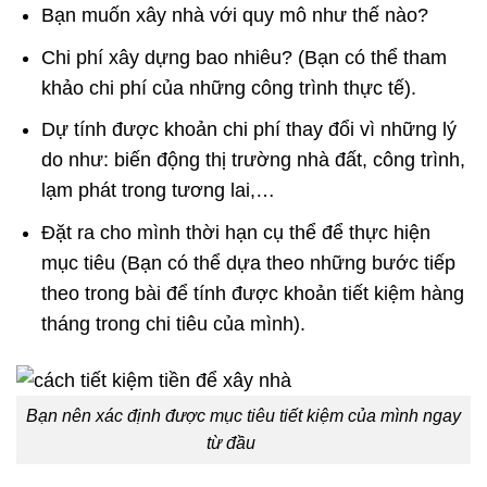
Bạn muốn xây nhà với quy mô như thế nào?
Chi phí xây dựng bao nhiêu? (Bạn có thể tham
khảo chi phí của những công trình thực tế).
Dự tính được khoản chi phí thay đổi vì những lý
do như: biến động thị trường nhà đất, công trình,
lạm phát trong tương lai,…
Đặt ra cho mình thời hạn cụ thể để thực hiện
mục tiêu (Bạn có thể dựa theo những bước tiếp
theo trong bài để tính được khoản tiết kiệm hàng
tháng trong chi tiêu của mình).
Bạn nên xác định được mục tiêu tiết kiệm của mình ngay
từ đầu