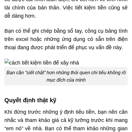
tài chính của bản thân. Việc tiết kiệm tiền cũng sẽ
dễ dàng hơn.
Bạn có thể ghi chép bằng sổ tay, công cụ bảng tính
trên excel hoặc những ứng dụng có sẵn trên điện
thoại đang được phát triển để phục vụ vấn đề này.
Bạn cần “siết chặt” hơn những thói quen chi tiêu không rõ
mục đích của mình
Quyết định thật kỹ
Khi đứng trước những ý định tiêu tiền, bạn nên cân
nhắc và tham khảo giá cả kỹ lưỡng trước khi mang
“em nó” về nhà. Bạn có thể tham khảo những gian