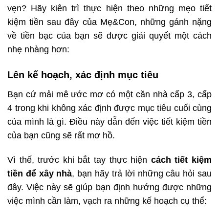
vẹn? Hãy kiên trì thực hiện theo những mẹo tiết
kiệm tiền sau đây của Mẹ&Con, những gánh nặng
về tiền bạc của bạn sẽ được giải quyết một cách
nhẹ nhàng hơn:
Lên kế hoạch, xác định mục tiêu
Bạn cứ mải mê ước mơ có một căn nhà cấp 3, cấp
4 trong khi không xác định được mục tiêu cuối cùng
của mình là gì. Điều này dẫn đến việc tiết kiệm tiền
của bạn cũng sẽ rất mơ hồ.
Vì thế, trước khi bắt tay thực hiện
cách tiết kiệm
tiền để xây nhà
, bạn hãy trả lời những câu hỏi sau
đây. Việc này sẽ giúp bạn định hướng được những
việc mình cần làm, vạch ra những kế hoạch cụ thể: