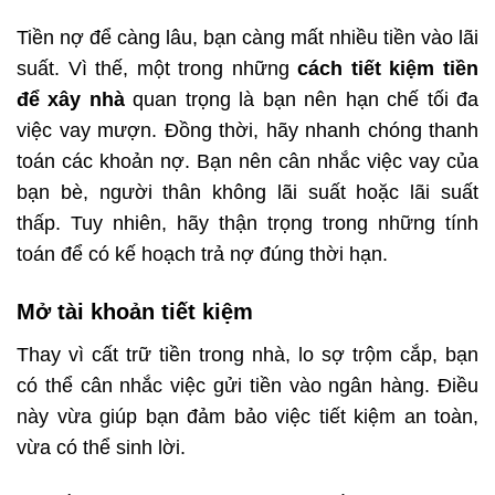
Tiền nợ để càng lâu, bạn càng mất nhiều tiền vào lãi
suất. Vì thế, một trong những
cách tiết kiệm tiền
để xây nhà
quan trọng là bạn nên hạn chế tối đa
việc vay mượn. Đồng thời, hãy nhanh chóng thanh
toán các khoản nợ. Bạn nên cân nhắc việc vay của
bạn bè, người thân không lãi suất hoặc lãi suất
thấp. Tuy nhiên, hãy thận trọng trong những tính
toán để có kế hoạch trả nợ đúng thời hạn.
Mở tài khoản tiết kiệm
Thay vì cất trữ tiền trong nhà, lo sợ trộm cắp, bạn
có thể cân nhắc việc gửi tiền vào ngân hàng. Điều
này vừa giúp bạn đảm bảo việc tiết kiệm an toàn,
vừa có thể sinh lời.