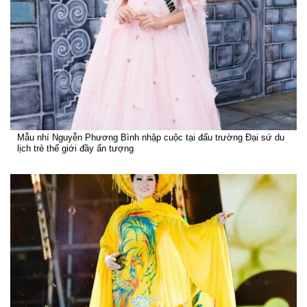
Mẫu nhí Nguyễn Phương Bình nhập cuộc tại đấu trường Đại sứ du
lịch trẻ thế giới đầy ấn tượng