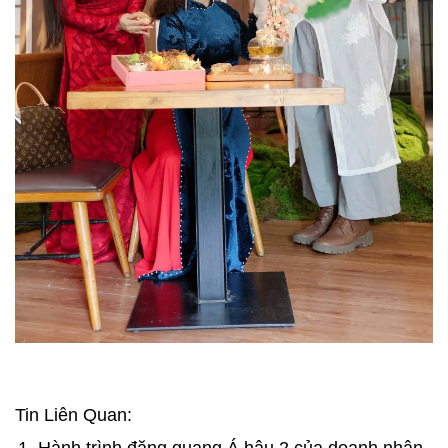
Tin Liên Quan:
Hành trình đăng quang Á hậu 2 của doanh nhân