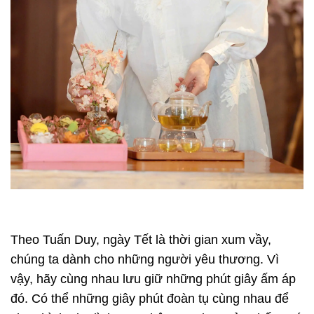
Theo Tuấn Duy, ngày Tết là thời gian xum vầy,
chúng ta dành cho những người yêu thương. Vì
vậy, hãy cùng nhau lưu giữ những phút giây ấm áp
đó. Có thể những giây phút đoàn tụ cùng nhau để