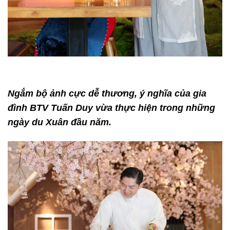
Ngắm bộ ảnh cực dễ thương, ý nghĩa của gia
đình BTV Tuấn Duy vừa thực hiện trong những
ngày du Xuân đầu năm.