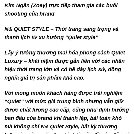
Kim Ngân (Zoey) trực tiếp tham gia các buổi
shooting của brand
N& QUIET STYLE – Thời trang sang trọng và
thanh lịch từ xu hướng ‘‘Quiet style’’
Lấy ý tưởng thương mại hóa phong cách Quiet
Luxury – khái niệm được gắn liền với các nhãn
hiệu thời trang lớn và có bề dày lịch sử, đồng
nghĩa giá trị sản phẩm khá cao.
Với mong muốn khách hàng được trải nghiệm
“Quiet” với mức giá trung bình nhưng vẫn giữ
được chất lượng cao cấp, cũng như định hướng
ban đầu của brand khi thành lập, bài toán khó
mà không chỉ N& Quiet Style, bất kỳ thương