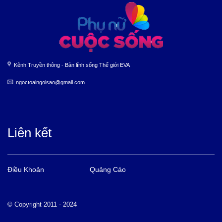
Kênh Truyền thông - Bản lĩnh sống Thế giới EVA
ngoctoaingoisao@gmail.com
Liên kết
Điều Khoản
Quảng Cáo
© Copyright 2011 - 2024