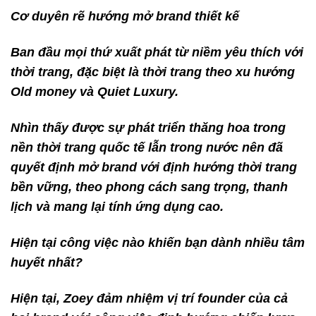
Cơ duyên rẽ hướng mở brand thiết kế
Ban đầu mọi thứ xuất phát từ niềm yêu thích với
thời trang, đặc biệt là thời trang theo xu hướng
Old money và Quiet Luxury.
Nhìn thấy được sự phát triển thăng hoa trong
nền thời trang quốc tế lẫn trong nước nên đã
quyết định mở brand với định hướng thời trang
bền vững, theo phong cách sang trọng, thanh
lịch và mang lại tính ứng dụng cao.
Hiện tại công việc nào khiến bạn dành nhiều tâm
huyết nhất?
Hiện tại, Zoey đảm nhiệm vị trí founder của cả