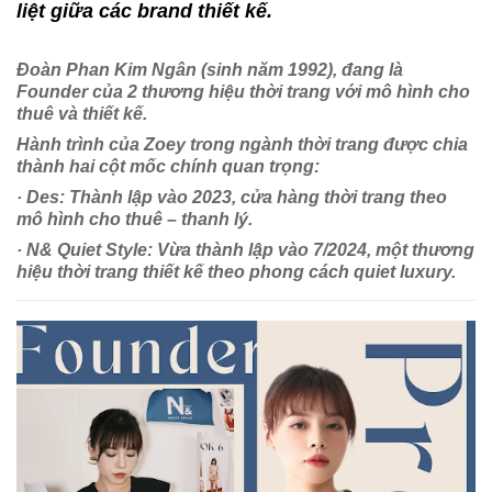
liệt giữa các brand thiết kế.
Đoàn Phan Kim Ngân (sinh năm 1992), đang là
Founder của 2 thương hiệu thời trang với mô hình cho
thuê và thiết kế.
Hành trình của Zoey trong ngành thời trang được chia
thành hai cột mốc chính quan trọng:
· Des: Thành lập vào 2023, cửa hàng thời trang theo
mô hình cho thuê – thanh lý.
· N& Quiet Style: Vừa thành lập vào 7/2024, một thương
hiệu thời trang thiết kế theo phong cách quiet luxury.