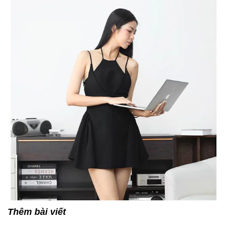
Thêm bài viết