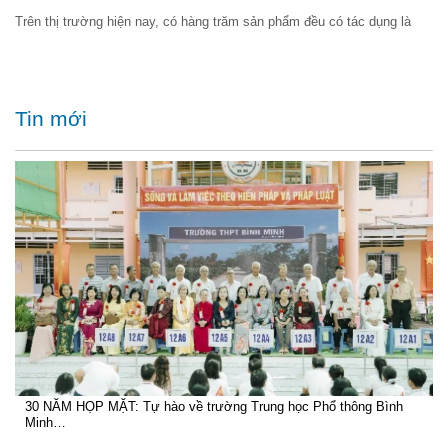
Trên thị trường hiện nay, có hàng trăm sản phẩm đều có tác dụng là
Tin mới
30 NĂM HỌP MẶT: Tự hào về trường Trung học Phổ thông Bình
Minh…