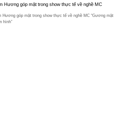
 Hương góp mặt trong show thực tế về nghề MC
 Hương góp mặt trong show thực tế về nghề MC “Gương mặt
n hình”