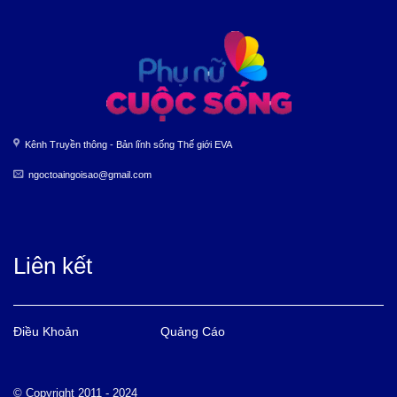
Kênh Truyền thông - Bản lĩnh sống Thế giới EVA
ngoctoaingoisao@gmail.com
Liên kết
Điều Khoản
Quảng Cáo
© Copyright 2011 - 2024