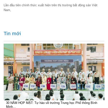
Lần đầu tiên chính thức xuất hiện trên thị trường bất động sản Việt
Nam,
Tin mới
30 NĂM HỌP MẶT: Tự hào về trường Trung học Phổ thông Bình
Minh…