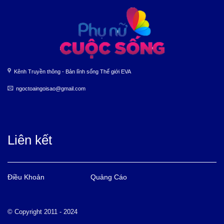
Kênh Truyền thông - Bản lĩnh sống Thế giới EVA
ngoctoaingoisao@gmail.com
Liên kết
Điều Khoản
Quảng Cáo
© Copyright 2011 - 2024