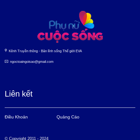
Kênh Truyền thông - Bản lĩnh sống Thế giới EVA
ngoctoaingoisao@gmail.com
Liên kết
Điều Khoản
Quảng Cáo
© Copyright 2011 - 2024