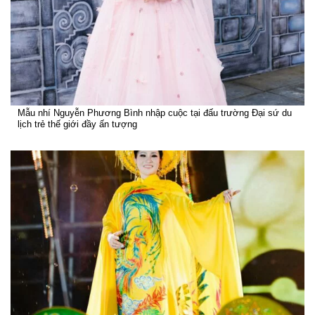
Mẫu nhí Nguyễn Phương Bình nhập cuộc tại đấu trường Đại sứ du
lịch trẻ thế giới đầy ấn tượng