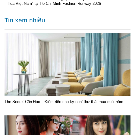
Hoa Việt Nam” tại Ho Chi Minh Fashion Runway 2026
Tin xem nhiều
The Secret Côn Đảo – Điểm đến cho kỳ nghỉ thư thái mùa cuối năm