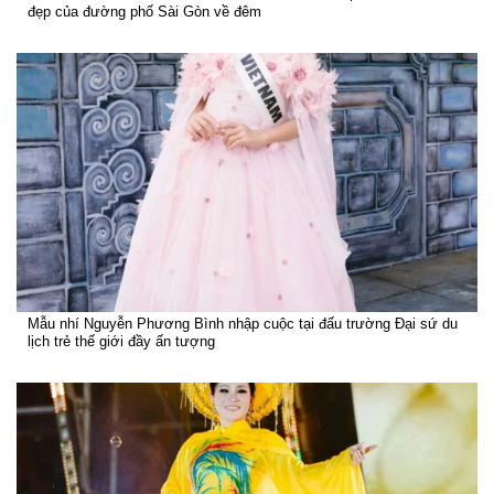
đẹp của đường phố Sài Gòn về đêm
Mẫu nhí Nguyễn Phương Bình nhập cuộc tại đấu trường Đại sứ du
lịch trẻ thế giới đầy ấn tượng