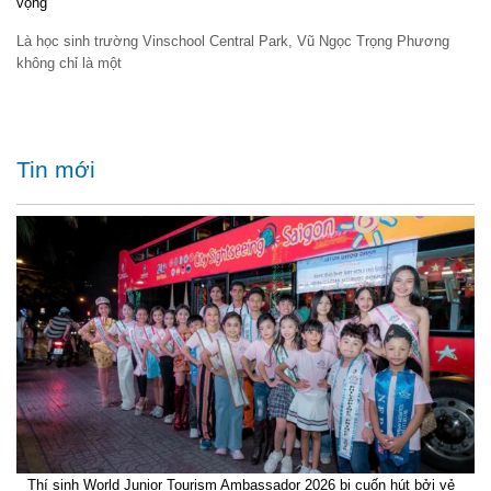
vọng
Là học sinh trường Vinschool Central Park, Vũ Ngọc Trọng Phương
không chỉ là một
Tin mới
Thí sinh World Junior Tourism Ambassador 2026 bị cuốn hút bởi vẻ