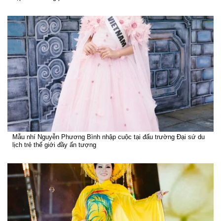
Mẫu nhí Nguyễn Phương Bình nhập cuộc tại đấu trường Đại sứ du
lịch trẻ thế giới đầy ấn tượng