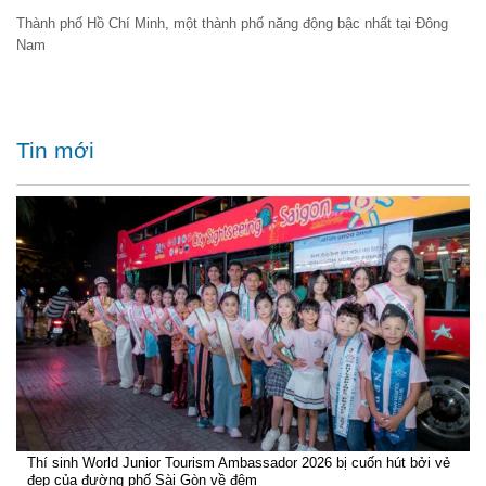
Thành phố Hồ Chí Minh, một thành phố năng động bậc nhất tại Đông
Nam
Tin mới
Thí sinh World Junior Tourism Ambassador 2026 bị cuốn hút bởi vẻ
đẹp của đường phố Sài Gòn về đêm