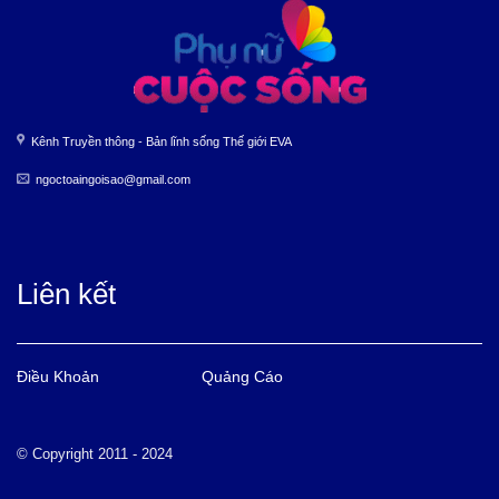
Kênh Truyền thông - Bản lĩnh sống Thế giới EVA
ngoctoaingoisao@gmail.com
Liên kết
Điều Khoản
Quảng Cáo
© Copyright 2011 - 2024