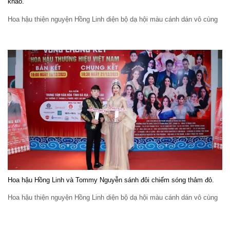
khảo.
Hoa hậu thiện nguyện Hồng Linh diện bộ dạ hội màu cánh dán vô cùng
Hoa hậu Hồng Linh và Tommy Nguyễn sánh đôi chiếm sóng thảm đỏ.
Hoa hậu thiện nguyện Hồng Linh diện bộ dạ hội màu cánh dán vô cùng