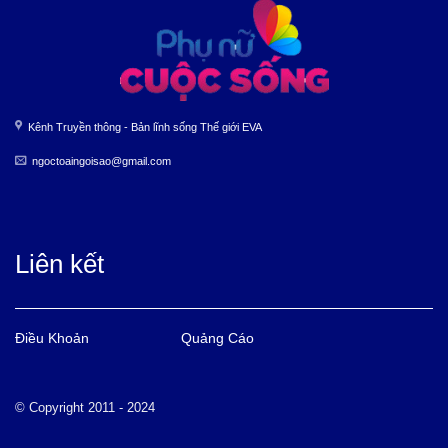
Kênh Truyền thông - Bản lĩnh sống Thế giới EVA
ngoctoaingoisao@gmail.com
Liên kết
Điều Khoản
Quảng Cáo
© Copyright 2011 - 2024