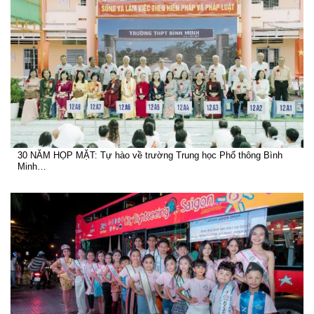
30 NĂM HỌP MẶT: Tự hào về trường Trung học Phổ thông Bình
Minh…