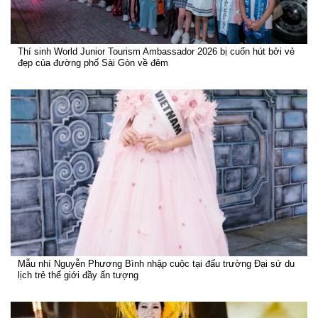
Thí sinh World Junior Tourism Ambassador 2026 bị cuốn hút bởi vẻ
đẹp của đường phố Sài Gòn về đêm
Mẫu nhí Nguyễn Phương Bình nhập cuộc tại đấu trường Đại sứ du
lịch trẻ thế giới đầy ấn tượng