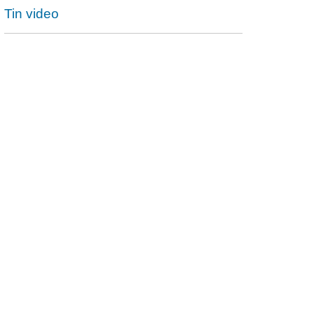
Tin video